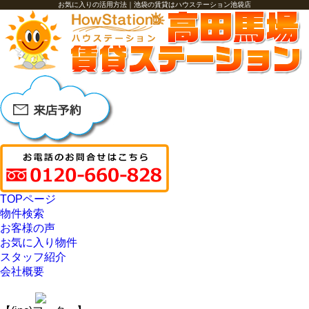
お気に入りの活用方法｜池袋の賃貸はハウステーション池袋店
TOPページ
物件検索
お客様の声
お気に入り物件
スタッフ紹介
会社概要