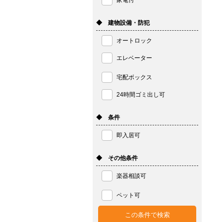
家電付
◆ 建物設備・防犯
オートロック
エレベーター
宅配ボックス
24時間ゴミ出し可
◆ 条件
即入居可
◆ その他条件
楽器相談可
ペット可