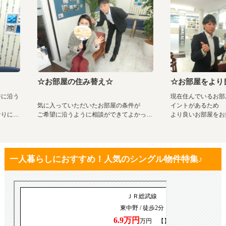
一人暮らしにおすすめ！人気のシングル物件特集♪