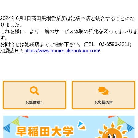
2024年6月1日高田馬場営業所は池袋本店と統合することにな
りました。
これを機に、より一層のサービス体制の強化を図ってまいりま
す。
お問合せは池袋店までご連絡下さい。(TEL 03-3590-2211)
池袋店HP:
https://www.homes-ikebukuro.com/
お部屋探し
お客様の声