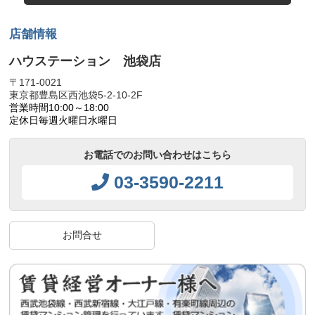
店舗情報
ハウステーション 池袋店
〒171-0021
東京都豊島区西池袋5-2-10-2F
営業時間
10:00～18:00
定休日
毎週火曜日水曜日
お電話でのお問い合わせはこちら
03-3590-2211
お問合せ