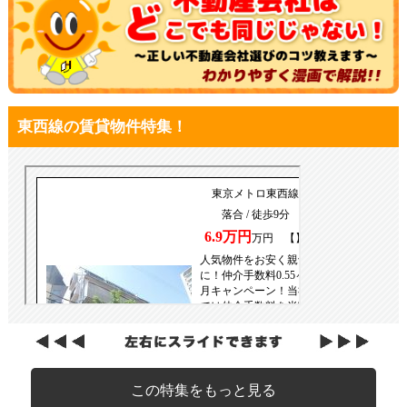
東西線の賃貸物件特集！
この特集をもっと見る