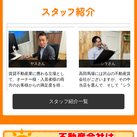
スタッフ紹介一覧