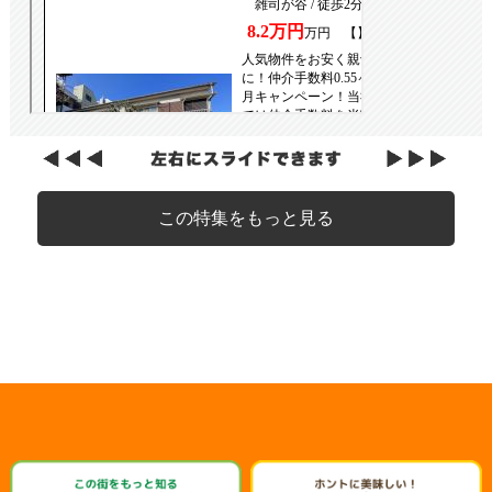
この特集をもっと見る