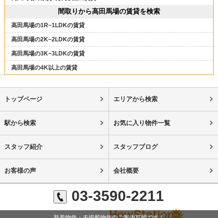
間取りから高田馬場の賃貸を検索
高田馬場の1R~1LDKの賃貸
高田馬場の2K~2LDKの賃貸
高田馬場の3K~3LDKの賃貸
高田馬場の4K以上の賃貸
トップページ
エリアから検索
駅から検索
お気に入り物件一覧
スタッフ紹介
スタッフブログ
お客様の声
会社概要
03-3590-2211
新着物件・未掲載物件のご案内可能です！