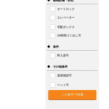
◆ 建物設備・防犯
オートロック
エレベーター
宅配ボックス
24時間ゴミ出し可
◆ 条件
即入居可
◆ その他条件
楽器相談可
ペット可