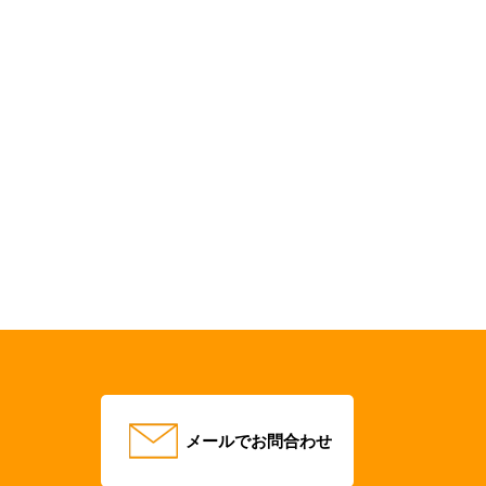
メールでお問合わせ