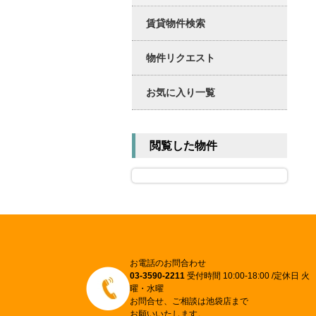
賃貸物件検索
物件リクエスト
お気に入り一覧
閲覧した物件
お電話のお問合わせ
03-3590-2211
受付時間 10:00-18:00 /定休日 火
曜・水曜
お問合せ、ご相談は池袋店まで
お願いいたします。