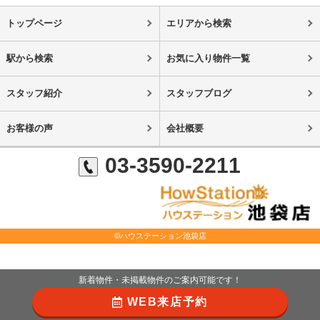
トップページ
エリアから検索
駅から検索
お気に入り物件一覧
スタッフ紹介
スタッフブログ
お客様の声
会社概要
03-3590-2211
©ハウステーション池袋店
新着物件・未掲載物件のご案内可能です！
WEB来店予約