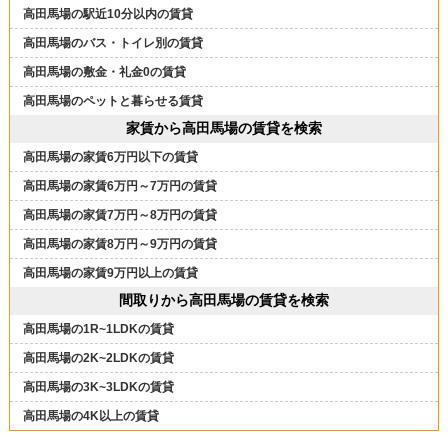
高田馬場の駅近10分以内の賃貸
高田馬場のバス・トイレ別の賃貸
高田馬場の敷金・礼金0の賃貸
高田馬場のペットと暮らせる賃貸
家賃から高田馬場の賃貸を検索
高田馬場の家賃6万円以下の賃貸
高田馬場の家賃6万円～7万円の賃貸
高田馬場の家賃7万円～8万円の賃貸
高田馬場の家賃8万円～9万円の賃貸
高田馬場の家賃9万円以上の賃貸
間取りから高田馬場の賃貸を検索
高田馬場の1R~1LDKの賃貸
高田馬場の2K~2LDKの賃貸
高田馬場の3K~3LDKの賃貸
高田馬場の4K以上の賃貸