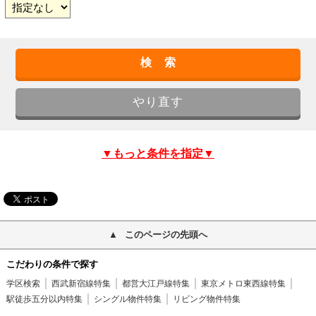
▼もっと条件を指定▼
このページの先頭へ
こだわりの条件で探す
学区検索
西武新宿線特集
都営大江戸線特集
東京メトロ東西線特集
駅徒歩五分以内特集
シングル物件特集
リビング物件特集