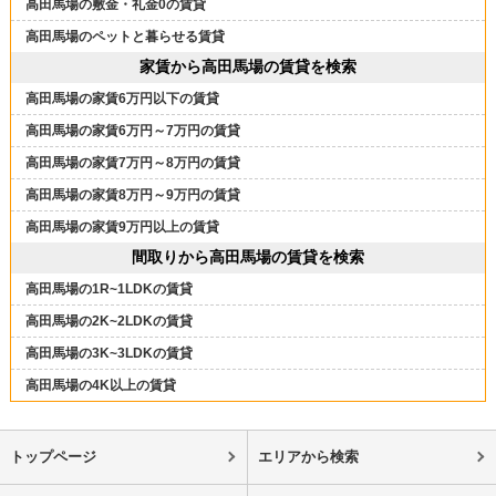
高田馬場の敷金・礼金0の賃貸
高田馬場のペットと暮らせる賃貸
家賃から高田馬場の賃貸を検索
高田馬場の家賃6万円以下の賃貸
高田馬場の家賃6万円～7万円の賃貸
高田馬場の家賃7万円～8万円の賃貸
高田馬場の家賃8万円～9万円の賃貸
高田馬場の家賃9万円以上の賃貸
間取りから高田馬場の賃貸を検索
高田馬場の1R~1LDKの賃貸
高田馬場の2K~2LDKの賃貸
高田馬場の3K~3LDKの賃貸
高田馬場の4K以上の賃貸
トップページ
エリアから検索