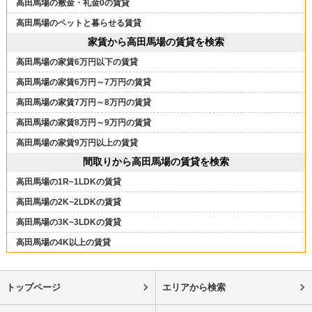
高田馬場の敷金・礼金0の賃貸
高田馬場のペットと暮らせる賃貸
家賃から高田馬場の賃貸を検索
高田馬場の家賃6万円以下の賃貸
高田馬場の家賃6万円～7万円の賃貸
高田馬場の家賃7万円～8万円の賃貸
高田馬場の家賃8万円～9万円の賃貸
高田馬場の家賃9万円以上の賃貸
間取りから高田馬場の賃貸を検索
高田馬場の1R~1LDKの賃貸
高田馬場の2K~2LDKの賃貸
高田馬場の3K~3LDKの賃貸
高田馬場の4K以上の賃貸
トップページ
エリアから検索