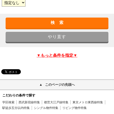
▼もっと条件を指定▼
このページの先頭へ
こだわりの条件で探す
学区検索
西武新宿線特集
都営大江戸線特集
東京メトロ東西線特集
駅徒歩五分以内特集
シングル物件特集
リビング物件特集