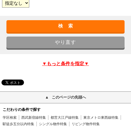
▼もっと条件を指定▼
このページの先頭へ
こだわりの条件で探す
学区検索
西武新宿線特集
都営大江戸線特集
東京メトロ東西線特集
駅徒歩五分以内特集
シングル物件特集
リビング物件特集