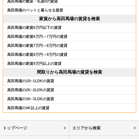
高田馬場の敷金・礼金0の賃貸
高田馬場のペットと暮らせる賃貸
家賃から高田馬場の賃貸を検索
高田馬場の家賃6万円以下の賃貸
高田馬場の家賃6万円～7万円の賃貸
高田馬場の家賃7万円～8万円の賃貸
高田馬場の家賃8万円～9万円の賃貸
高田馬場の家賃9万円以上の賃貸
間取りから高田馬場の賃貸を検索
高田馬場の1R~1LDKの賃貸
高田馬場の2K~2LDKの賃貸
高田馬場の3K~3LDKの賃貸
高田馬場の4K以上の賃貸
トップページ
エリアから検索