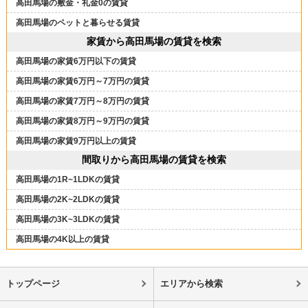
高田馬場の敷金・礼金0の賃貸
高田馬場のペットと暮らせる賃貸
家賃から高田馬場の賃貸を検索
高田馬場の家賃6万円以下の賃貸
高田馬場の家賃6万円～7万円の賃貸
高田馬場の家賃7万円～8万円の賃貸
高田馬場の家賃8万円～9万円の賃貸
高田馬場の家賃9万円以上の賃貸
間取りから高田馬場の賃貸を検索
高田馬場の1R~1LDKの賃貸
高田馬場の2K~2LDKの賃貸
高田馬場の3K~3LDKの賃貸
高田馬場の4K以上の賃貸
トップページ
エリアから検索