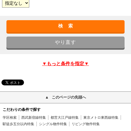
▼もっと条件を指定▼
このページの先頭へ
こだわりの条件で探す
学区検索
西武新宿線特集
都営大江戸線特集
東京メトロ東西線特集
駅徒歩五分以内特集
シングル物件特集
リビング物件特集