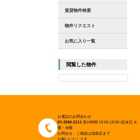
賃貸物件検索
物件リクエスト
お気に入り一覧
閲覧した物件
お電話のお問合わせ
03-3590-2211
受付時間 10:00-18:00 /定休日 火
曜・水曜
お問合せ、ご相談は池袋店まで
お願いいたします。