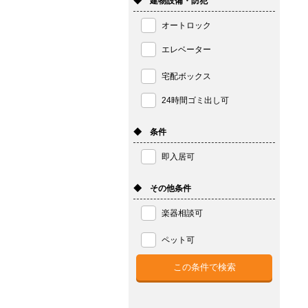
◆ 建物設備・防犯
オートロック
エレベーター
宅配ボックス
24時間ゴミ出し可
◆ 条件
即入居可
◆ その他条件
楽器相談可
ペット可