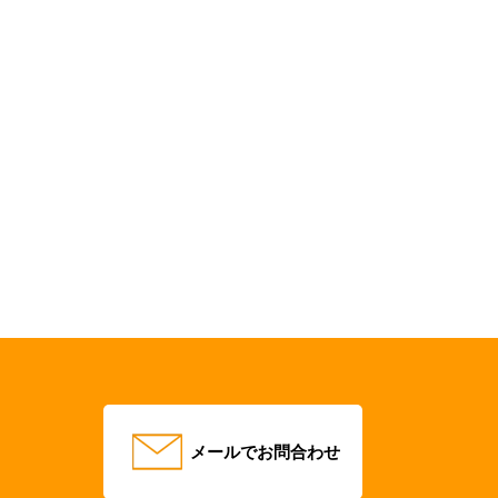
メールでお問合わせ