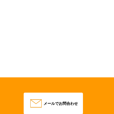
メールでお問合わせ