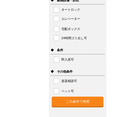
◆ 建物設備・防犯
オートロック
エレベーター
宅配ボックス
24時間ゴミ出し可
◆ 条件
即入居可
◆ その他条件
楽器相談可
ペット可