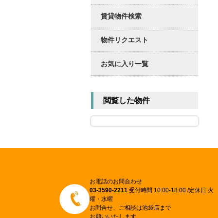
賃貸物件検索
物件リクエスト
お気に入り一覧
閲覧した物件
お電話のお問合わせ
03-3590-2211
受付時間 10:00-18:00 /定休日 火
曜・水曜
お問合せ、ご相談は池袋店まで
お願いいたします。