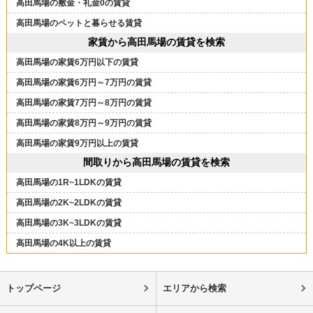
高田馬場の敷金・礼金0の賃貸
高田馬場のペットと暮らせる賃貸
家賃から高田馬場の賃貸を検索
高田馬場の家賃6万円以下の賃貸
高田馬場の家賃6万円～7万円の賃貸
高田馬場の家賃7万円～8万円の賃貸
高田馬場の家賃8万円～9万円の賃貸
高田馬場の家賃9万円以上の賃貸
間取りから高田馬場の賃貸を検索
高田馬場の1R~1LDKの賃貸
高田馬場の2K~2LDKの賃貸
高田馬場の3K~3LDKの賃貸
高田馬場の4K以上の賃貸
トップページ
エリアから検索