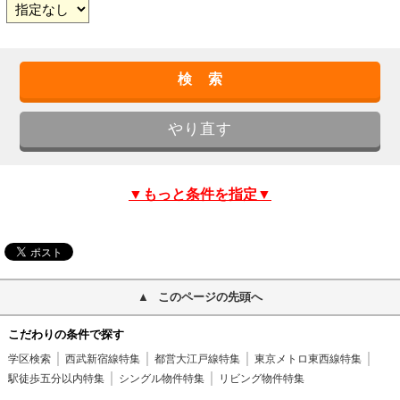
▼もっと条件を指定▼
このページの先頭へ
こだわりの条件で探す
学区検索
西武新宿線特集
都営大江戸線特集
東京メトロ東西線特集
駅徒歩五分以内特集
シングル物件特集
リビング物件特集