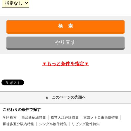
▼もっと条件を指定▼
このページの先頭へ
こだわりの条件で探す
学区検索
西武新宿線特集
都営大江戸線特集
東京メトロ東西線特集
駅徒歩五分以内特集
シングル物件特集
リビング物件特集