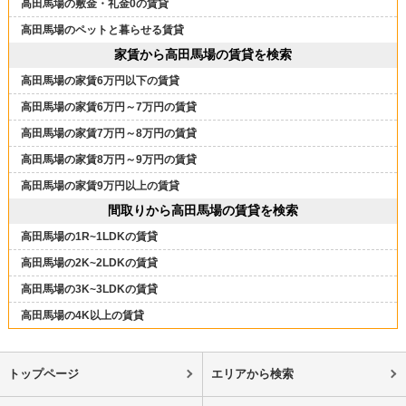
高田馬場の敷金・礼金0の賃貸
高田馬場のペットと暮らせる賃貸
家賃から高田馬場の賃貸を検索
高田馬場の家賃6万円以下の賃貸
高田馬場の家賃6万円～7万円の賃貸
高田馬場の家賃7万円～8万円の賃貸
高田馬場の家賃8万円～9万円の賃貸
高田馬場の家賃9万円以上の賃貸
間取りから高田馬場の賃貸を検索
高田馬場の1R~1LDKの賃貸
高田馬場の2K~2LDKの賃貸
高田馬場の3K~3LDKの賃貸
高田馬場の4K以上の賃貸
トップページ
エリアから検索