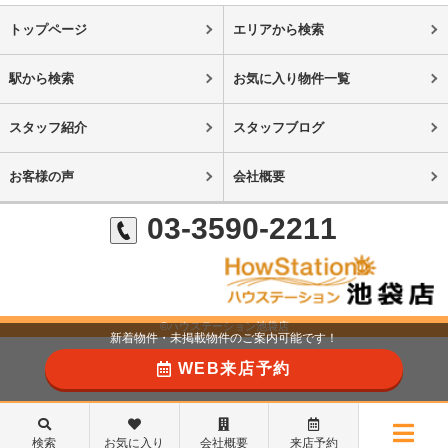
トップページ
エリアから検索
駅から検索
お気に入り物件一覧
スタッフ紹介
スタッフブログ
お客様の声
会社概要
03-3590-2211
©ハウステーション池袋店
新着物件・未掲載物件のご案内可能です！
WEB来店予約
検索
お気に入り
会社概要
来店予約