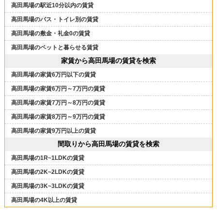
高田馬場の駅近10分以内の賃貸
高田馬場のバス・トイレ別の賃貸
高田馬場の敷金・礼金0の賃貸
高田馬場のペットと暮らせる賃貸
家賃から高田馬場の賃貸を検索
高田馬場の家賃6万円以下の賃貸
高田馬場の家賃6万円～7万円の賃貸
高田馬場の家賃7万円～8万円の賃貸
高田馬場の家賃8万円～9万円の賃貸
高田馬場の家賃9万円以上の賃貸
間取りから高田馬場の賃貸を検索
高田馬場の1R~1LDKの賃貸
高田馬場の2K~2LDKの賃貸
高田馬場の3K~3LDKの賃貸
高田馬場の4K以上の賃貸