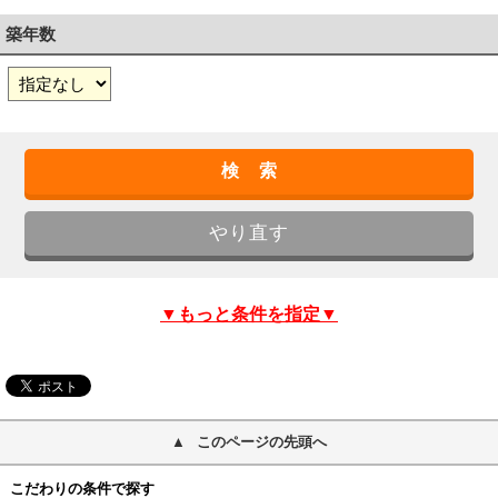
築年数
▼もっと条件を指定▼
このページの先頭へ
こだわりの条件で探す