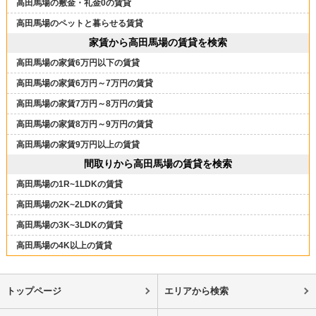
高田馬場の敷金・礼金0の賃貸
高田馬場のペットと暮らせる賃貸
家賃から高田馬場の賃貸を検索
高田馬場の家賃6万円以下の賃貸
高田馬場の家賃6万円～7万円の賃貸
高田馬場の家賃7万円～8万円の賃貸
高田馬場の家賃8万円～9万円の賃貸
高田馬場の家賃9万円以上の賃貸
間取りから高田馬場の賃貸を検索
高田馬場の1R~1LDKの賃貸
高田馬場の2K~2LDKの賃貸
高田馬場の3K~3LDKの賃貸
高田馬場の4K以上の賃貸
トップページ
エリアから検索