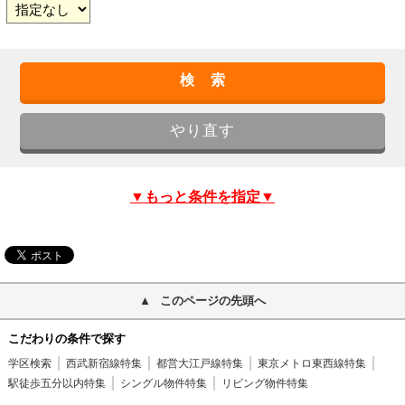
▼もっと条件を指定▼
このページの先頭へ
こだわりの条件で探す
学区検索
西武新宿線特集
都営大江戸線特集
東京メトロ東西線特集
駅徒歩五分以内特集
シングル物件特集
リビング物件特集