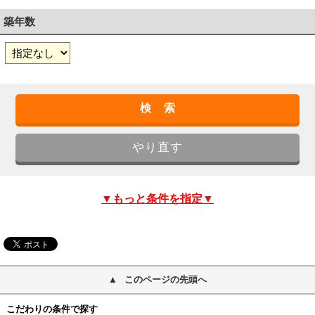
築年数
▼もっと条件を指定▼
このページの先頭へ
こだわりの条件で探す