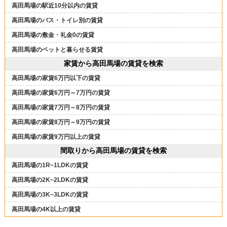
高田馬場の駅近10分以内の賃貸
高田馬場のバス・トイレ別の賃貸
高田馬場の敷金・礼金0の賃貸
高田馬場のペットと暮らせる賃貸
家賃から高田馬場の賃貸を検索
高田馬場の家賃6万円以下の賃貸
高田馬場の家賃6万円～7万円の賃貸
高田馬場の家賃7万円～8万円の賃貸
高田馬場の家賃8万円～9万円の賃貸
高田馬場の家賃9万円以上の賃貸
間取りから高田馬場の賃貸を検索
高田馬場の1R~1LDKの賃貸
高田馬場の2K~2LDKの賃貸
高田馬場の3K~3LDKの賃貸
高田馬場の4K以上の賃貸