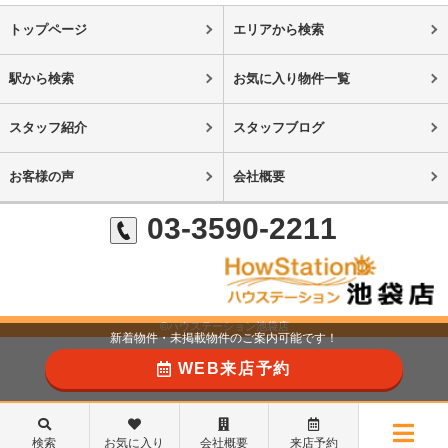
トップページ
エリアから検索
駅から検索
お気に入り物件一覧
スタッフ紹介
スタッフブログ
お客様の声
会社概要
03-3590-2211
©ハウステーション池袋店
新着物件・未掲載物件のご案内可能です！
WEB来店予約
検索
お気に入り
会社概要
来店予約