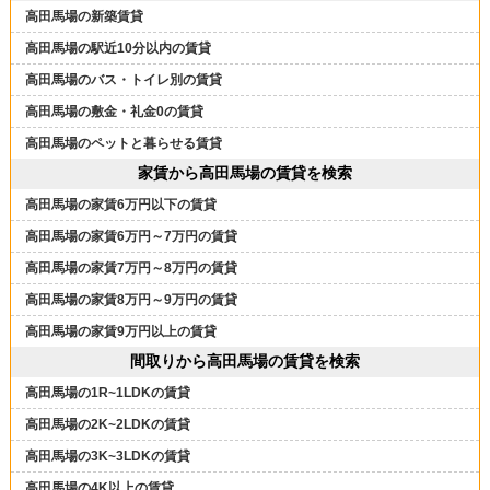
高田馬場の新築賃貸
高田馬場の駅近10分以内の賃貸
高田馬場のバス・トイレ別の賃貸
高田馬場の敷金・礼金0の賃貸
高田馬場のペットと暮らせる賃貸
家賃から高田馬場の賃貸を検索
高田馬場の家賃6万円以下の賃貸
高田馬場の家賃6万円～7万円の賃貸
高田馬場の家賃7万円～8万円の賃貸
高田馬場の家賃8万円～9万円の賃貸
高田馬場の家賃9万円以上の賃貸
間取りから高田馬場の賃貸を検索
高田馬場の1R~1LDKの賃貸
高田馬場の2K~2LDKの賃貸
高田馬場の3K~3LDKの賃貸
高田馬場の4K以上の賃貸