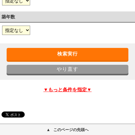
築年数
▼もっと条件を指定▼
このページの先頭へ