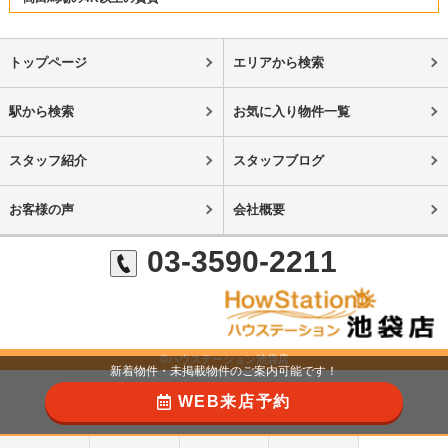
トップページ
エリアから検索
駅から検索
お気に入り物件一覧
スタッフ紹介
スタッフブログ
お客様の声
会社概要
03-3590-2211
©ハウステーション池袋店
新着物件・未掲載物件のご案内可能です！
WEB来店予約