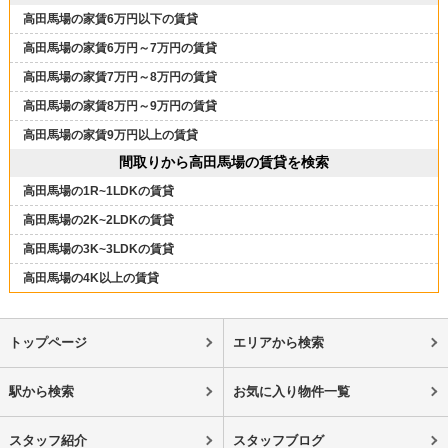
高田馬場の家賃6万円以下の賃貸
高田馬場の家賃6万円～7万円の賃貸
高田馬場の家賃7万円～8万円の賃貸
高田馬場の家賃8万円～9万円の賃貸
高田馬場の家賃9万円以上の賃貸
間取りから高田馬場の賃貸を検索
高田馬場の1R~1LDKの賃貸
高田馬場の2K~2LDKの賃貸
高田馬場の3K~3LDKの賃貸
高田馬場の4K以上の賃貸
トップページ
エリアから検索
駅から検索
お気に入り物件一覧
スタッフ紹介
スタッフブログ