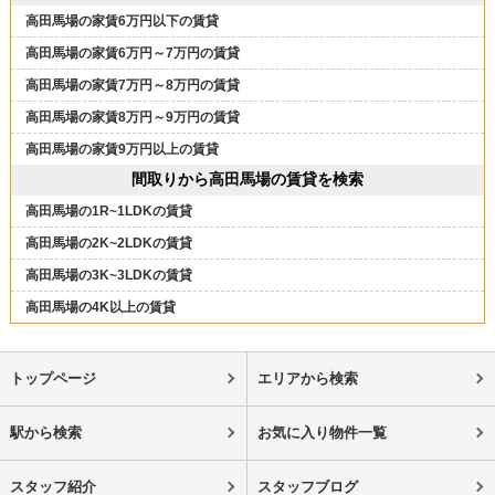
高田馬場の家賃6万円以下の賃貸
高田馬場の家賃6万円～7万円の賃貸
高田馬場の家賃7万円～8万円の賃貸
高田馬場の家賃8万円～9万円の賃貸
高田馬場の家賃9万円以上の賃貸
間取りから高田馬場の賃貸を検索
高田馬場の1R~1LDKの賃貸
高田馬場の2K~2LDKの賃貸
高田馬場の3K~3LDKの賃貸
高田馬場の4K以上の賃貸
トップページ
エリアから検索
駅から検索
お気に入り物件一覧
スタッフ紹介
スタッフブログ